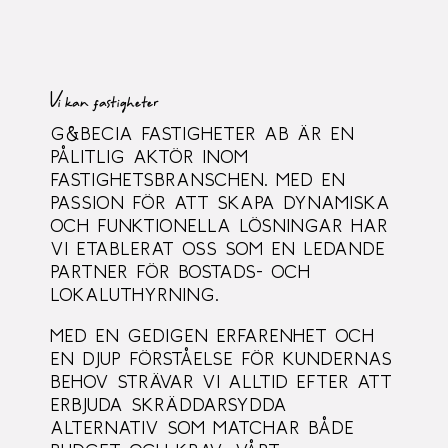
Vi kan fastigheter
G&Becia Fastigheter AB är en
pålitlig aktör inom
fastighetsbranschen. Med en
passion för att skapa dynamiska
och funktionella lösningar har
vi etablerat oss som en ledande
partner för bostads- och
lokaluthyrning.
Med en gedigen erfarenhet och
en djup förståelse för kundernas
behov strävar vi alltid efter att
erbjuda skräddarsydda
alternativ som matchar både