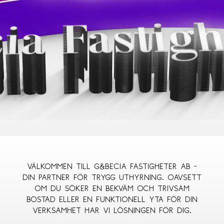
Välkommen till G&Becia Fastigheter AB -
din partner för trygg uthyrning. Oavsett
om du söker en bekväm och trivsam
bostad eller en funktionell yta för din
verksamhet har vi lösningen för dig.