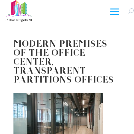
Modern premises
of the office
center,
transparent
partitions offices