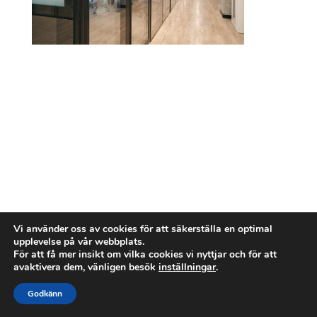
Vi använder oss av cookies för att säkerställa en optimal
upplevelse på vår webbplats.
För att få mer insikt om vilka cookies vi nyttjar och för att
avaktivera dem, vänligen besök
inställningar
.
Godkänn