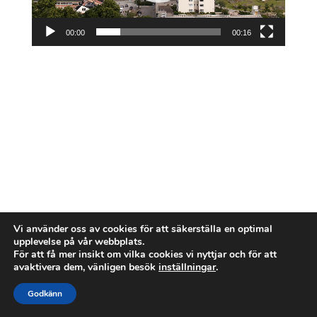
00:00
00:16
Vi använder oss av cookies för att säkerställa en optimal
upplevelse på vår webbplats.
För att få mer insikt om vilka cookies vi nyttjar och för att
avaktivera dem, vänligen besök
inställningar
.
Godkänn